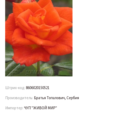
Штрих-код:
8606020150521
Производитель:
Братья Топалович, Сербия
Импортер:
ЧУП "ЖИВОЙ МИР"