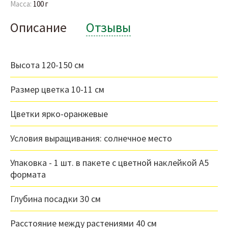
Масса:
100 г
Описание
Отзывы
Высота 120-150 см
Размер цветка 10-11 см
Цветки ярко-оранжевые
Условия выращивания: солнечное место
Упаковка - 1 шт. в пакете с цветной наклейкой А5
формата
Глубина посадки 30 см
Расстояние между растениями 40 см