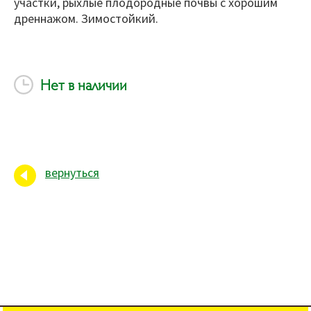
участки, рыхлые плодородные почвы с хорошим
дреннажом. Зимостойкий.
Нет в наличии
вернуться