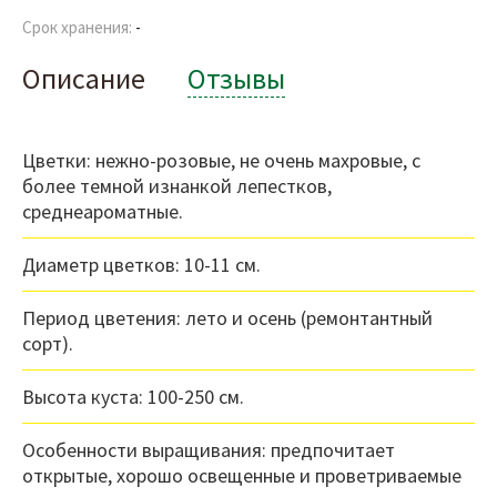
Срок хранения:
-
Описание
Отзывы
Цветки: нежно-розовые, не очень махровые, с
более темной изнанкой лепестков,
среднеароматные.
Диаметр цветков: 10-11 см.
Период цветения: лето и осень (ремонтантный
сорт).
Высота куста: 100-250 см.
Особенности выращивания: предпочитает
открытые, хорошо освещенные и проветриваемые