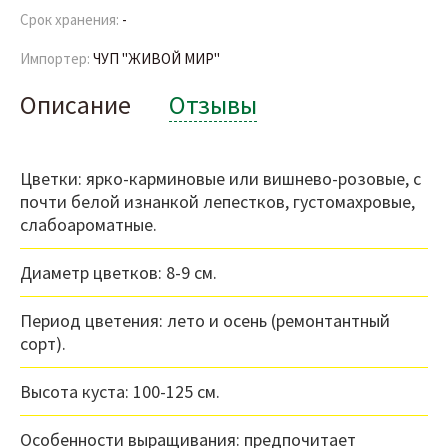
Срок хранения:
-
Импортер:
ЧУП "ЖИВОЙ МИР"
Описание
Отзывы
Цветки: ярко-карминовые или вишнево-розовые, с
почти белой изнанкой лепестков, густомахровые,
слабоароматные.
Диаметр цветков: 8-9 см.
Период цветения: лето и осень (ремонтантный
сорт).
Высота куста: 100-125 см.
Особенности выращивания: предпочитает