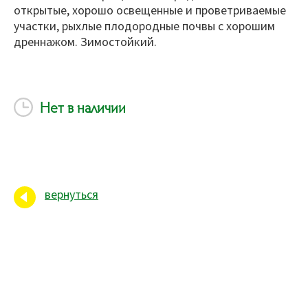
открытые, хорошо освещенные и проветриваемые
участки, рыхлые плодородные почвы с хорошим
дреннажом. Зимостойкий.
Нет в наличии
вернуться