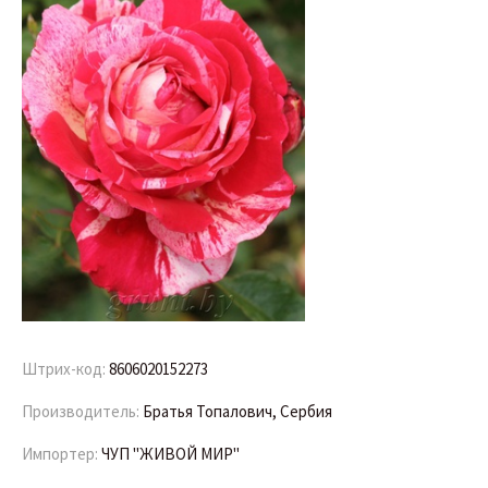
Штрих-код:
8606020152273
Производитель:
Братья Топалович, Сербия
Импортер:
ЧУП "ЖИВОЙ МИР"