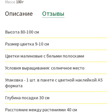
Масса:
100 г
Описание
Отзывы
Высота 80-100 см
Размер цветка 9-10 см
Цветки малиновые с белыми полосками
Условия выращивания: солнечное место
Упаковка - 1 шт. в пакете с цветной наклейкой А5
формата
Глубина посадки 30 см
Расстояние между растениями 40 см