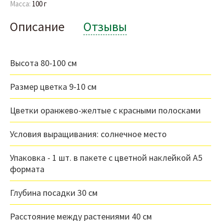
Масса:
100 г
Описание
Отзывы
Высота 80-100 см
Размер цветка 9-10 см
Цветки оранжево-желтые с красными полосками
Условия выращивания: солнечное место
Упаковка - 1 шт. в пакете с цветной наклейкой А5
формата
Глубина посадки 30 см
Расстояние между растениями 40 см