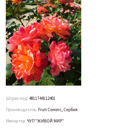
Штрих-код:
4811744112401
Производитель:
Fruti Comerc, Сербия
Импортер:
ЧУП "ЖИВОЙ МИР"