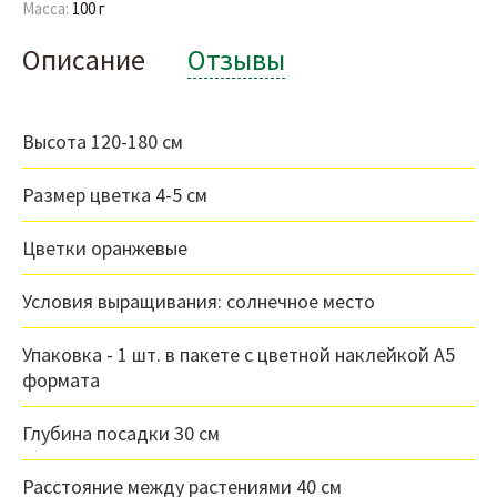
Масса:
100 г
Описание
Отзывы
Высота 120-180 см
Размер цветка 4-5 см
Цветки оранжевые
Условия выращивания: солнечное место
Упаковка - 1 шт. в пакете с цветной наклейкой А5
формата
Глубина посадки 30 см
Расстояние между растениями 40 см