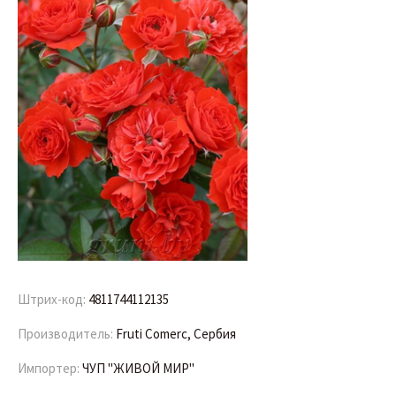
Штрих-код:
4811744112135
Производитель:
Fruti Comerc, Сербия
Импортер:
ЧУП "ЖИВОЙ МИР"