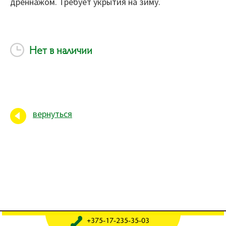
дреннажом. Требует укрытия на зиму.
Нет в наличии
вернуться
+375-17-235-35-03