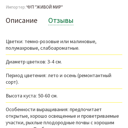
Импортер:
ЧУП "ЖИВОЙ МИР"
Описание
Отзывы
Цветки: темно-розовые или малиновые,
полумахровые, слабоароматные.
Диаметр цветков: 3-4 см.
Период цветения: лето и осень (ремонтантный
сорт).
Высота куста: 50-60 см.
Особенности выращивания: предпочитает
открытые, хорошо освещенные и проветриваемые
участки, рыхлые плодородные почвы с хорошим