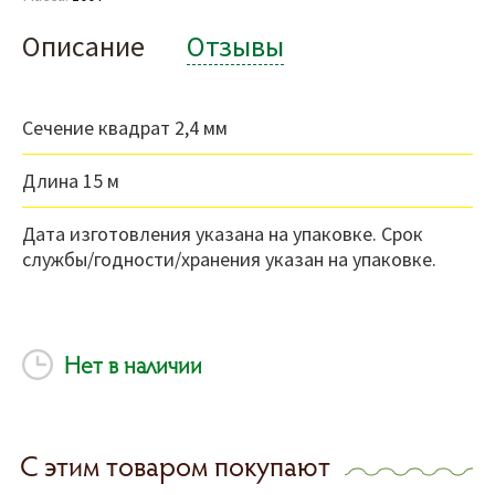
Описание
Отзывы
Сечение квадрат 2,4 мм
Длина 15 м
Дата изготовления указана на упаковке. Срок
службы/годности/хранения указан на упаковке.
Нет в наличии
С этим товаром покупают