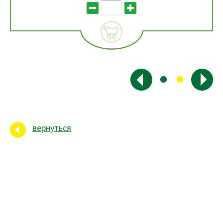
вернуться