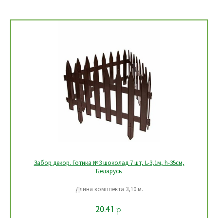
Забор декор. Готика №3 шоколад 7 шт, L-3,1м, h-35см,
Беларусь
Длина комплекта 3,10 м.
20.41
р.