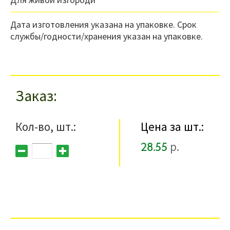
Дата изготовления указана на упаковке. Срок
службы/годности/хранения указан на упаковке.
Заказ
Кол-во, шт.:
Цена за шт.:
28.55
р.