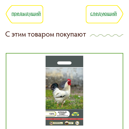
предыдущий
следующий
С этим товаром покупают