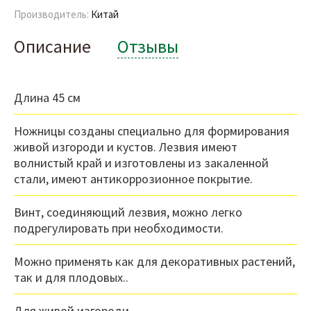
Производитель:
Китай
Описание
Отзывы
Длина 45 см
Ножницы созданы специально для формирования
живой изгороди и кустов. Лезвия имеют
волнистый край и изготовлены из закаленной
стали, имеют антикоррозионное покрытие.
Винт, соединяющий лезвия, можно легко
подрегулировать при необходимости.
Можно применять как для декоративных растений,
так и для плодовых..
Для живой изгороди