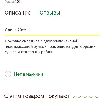
Масса:
100 г
Описание
Отзывы
Длина 20см
Ножовка складная с двухкомпонентной
пластмассовой ручкой применяется для обрезки
сучьев и столярных работ.
Нет в наличии
С этим товаром покупают