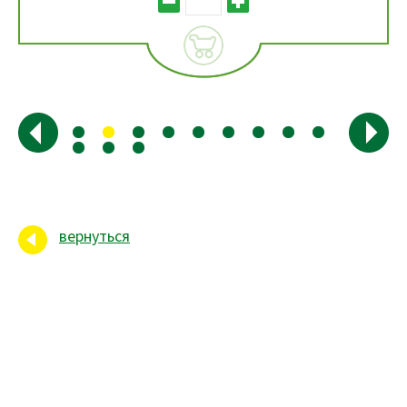
вернуться