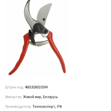
Штрих-код:
4601826010394
Импортер:
Живой мир, Беларусь
Производитель:
Техноэкспорт, РФ