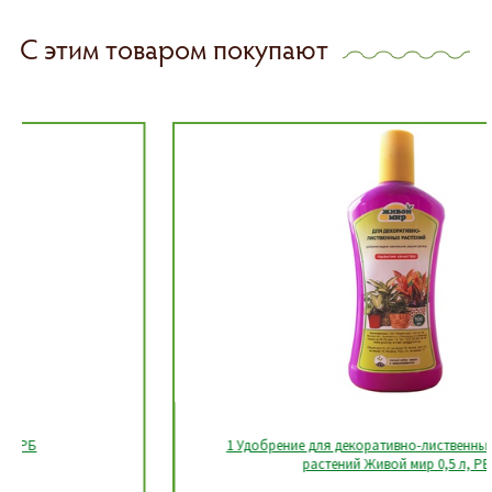
С этим товаром покупают
1 Удобрение для декоративно-лиственных комнатных
растений Живой мир 0,5 л, РБ