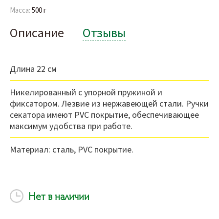
Масса:
500 г
Описание
Отзывы
Длина 22 см
Никелированный с упорной пружиной и
фиксатором. Лезвие из нержавеющей стали. Ручки
секатора имеют PVC покрытие, обеспечивающее
максимум удобства при работе.
Материал: сталь, PVС покрытие.
Нет в наличии