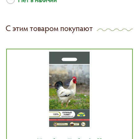
С этим товаром покупают