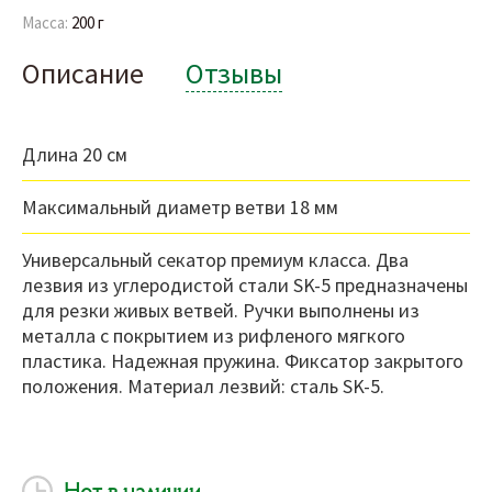
Масса:
200 г
Описание
Отзывы
Длина 20 см
Максимальный диаметр ветви 18 мм
Универсальный секатор премиум класса. Два
лезвия из углеродистой стали SK-5 предназначены
для резки живых ветвей. Ручки выполнены из
металла с покрытием из рифленого мягкого
пластика. Надежная пружина. Фиксатор закрытого
положения. Материал лезвий: сталь SK-5.
Нет в наличии