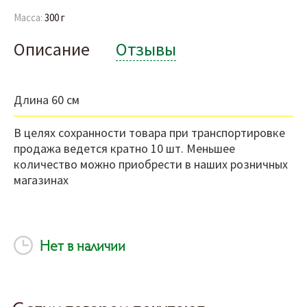
Масса:
300 г
Описание
Отзывы
Длина 60 см
В целях сохранности товара при транспортировке
продажа ведется кратно 10 шт. Меньшее
количество можно приобрести в наших розничных
магазинах
Нет в наличии