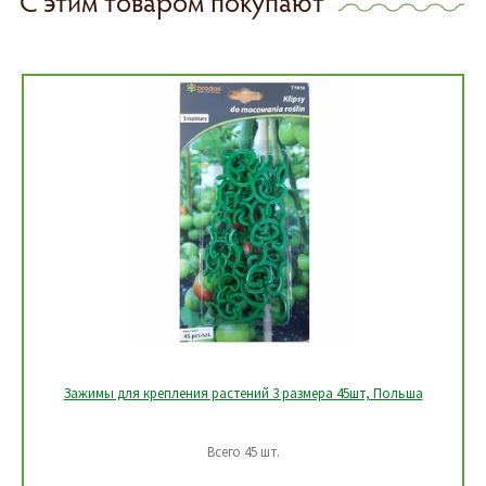
С этим товаром покупают
Зажимы для крепления растений 3 размера 45шт, Польша
Всего 45 шт.