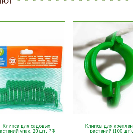
Клипса для садовых
Клипсы для креплен
астений упак. 20 шт, РФ
растений (100 шт)