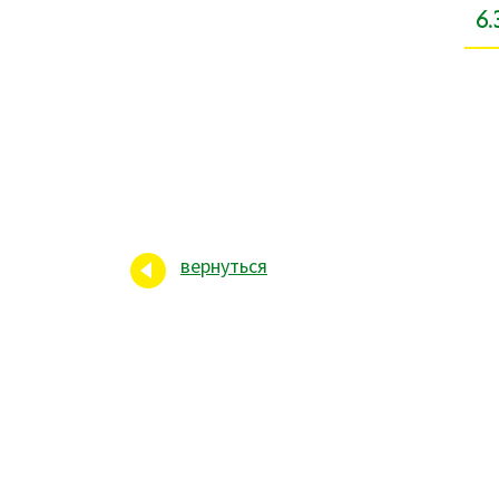
6.
вернуться