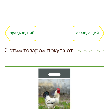
предыдущий
следующий
С этим товаром покупают