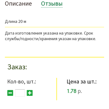
Описание
Отзывы
Длина 20 м
Дата изготовления указана на упаковке. Срок
службы/годности/хранения указан на упаковке.
Заказ
Кол-во, шт.:
Цена за шт.:
1.78
р.