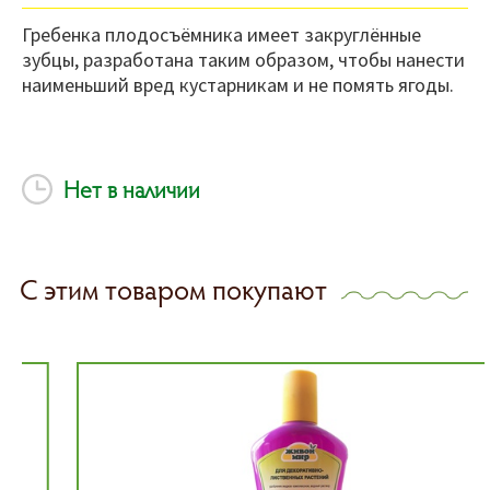
Гребенка плодосъёмника имеет закруглённые
зубцы, разработана таким образом, чтобы нанести
наименьший вред кустарникам и не помять ягоды.
Нет в наличии
С этим товаром покупают