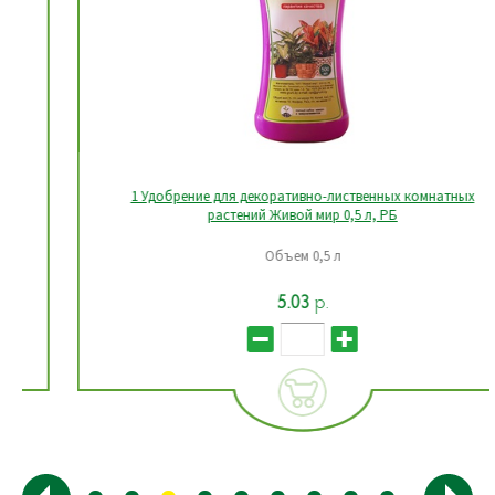
1 Удобрение для декоративно-лиственных комнатных
растений Живой мир 0,5 л, РБ
Объем 0,5 л
5.03
р.