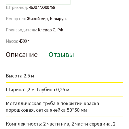
Штрих-код:
4620772200758
Импортер:
Живой мир, Беларусь
Производитель:
Клевер С, РФ
Масса:
4500 г
Описание
Отзывы
Высота 2,5 м
Ширина1,2 м. Глубина 0,25 м
Металлическая труба в покрытии краска
порошковая, сетка ячейка 50*50 мм
Комплектность: 2 части низ, 2 части середина, 2