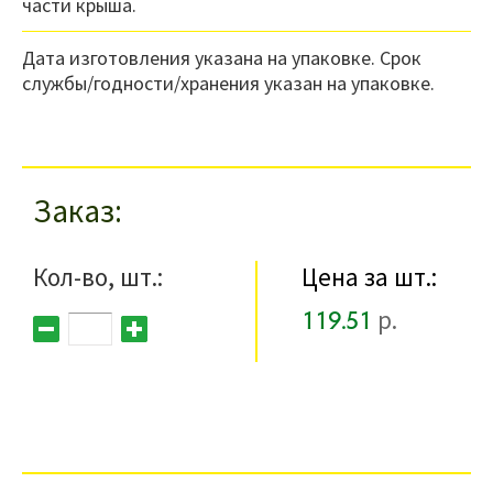
части крыша.
Дата изготовления указана на упаковке. Срок
службы/годности/хранения указан на упаковке.
Заказ
Кол-во, шт.:
Цена за шт.:
119.51
р.