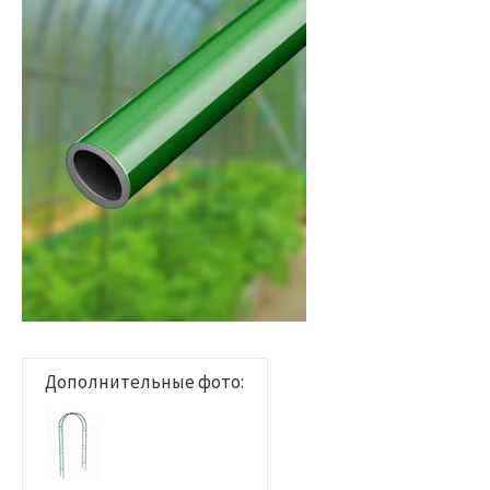
Дополнительные фото: