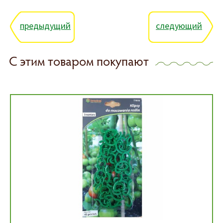
предыдущий
следующий
С этим товаром покупают