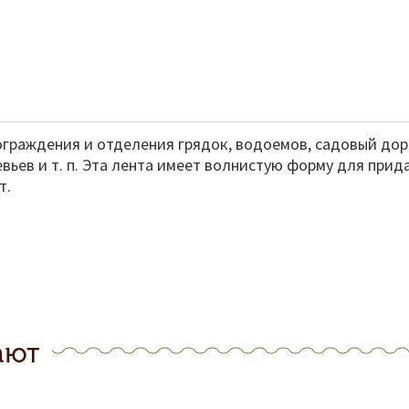
ограждения и отделения грядок, водоемов, садовый дор
вьев и т. п. Эта лента имеет волнистую форму для прид
т.
ают