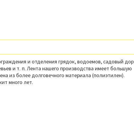
ограждения и отделения грядок, водоемов, садовый дор
вьев и т. п. Лента нашего производства имеет большую
ена из более долговечного материала (полиэтилен).
жит много лет.