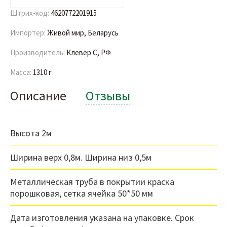
Штрих-код:
4620772201915
Импортер:
Живой мир, Беларусь
Производитель:
Клевер С, РФ
Масса:
1310 г
Описание
Отзывы
Высота 2м
Ширина верх 0,8м. Ширина низ 0,5м
Металлическая труба в покрытии краска
порошковая, сетка ячейка 50*50 мм
Дата изготовления указана на упаковке. Срок