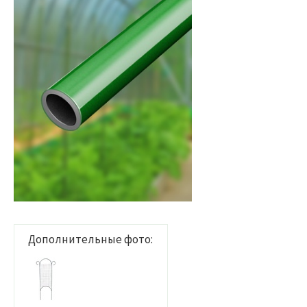
Дополнительные фото: