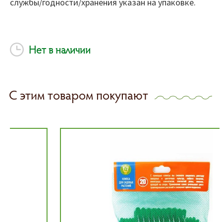
службы/годности/хранения указан на упаковке.
Нет в наличии
С этим товаром покупают