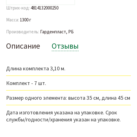
Штрих-код:
4814132000250
Масса:
1300 г
Производитель:
Гарденпласт, РБ
Описание
Отзывы
Длина комплекта 3,10 м.
Комплект - 7 шт.
Размер одного элемента: высота 35 см, длина 45 см
Дата изготовления указана на упаковке. Срок
службы/годности/хранения указан на упаковке.