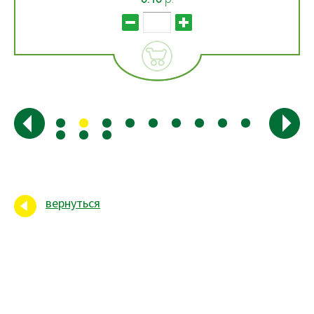
вернуться