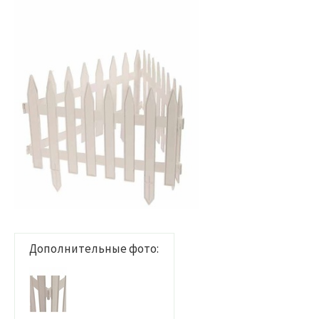
Дополнительные фото: