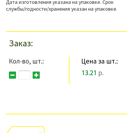
Дата изготовления указана на упаковке. Срок
службы/годности/хранения указан на упаковке.
Заказ
Кол-во, шт.:
Цена за шт.:
13.21
р.