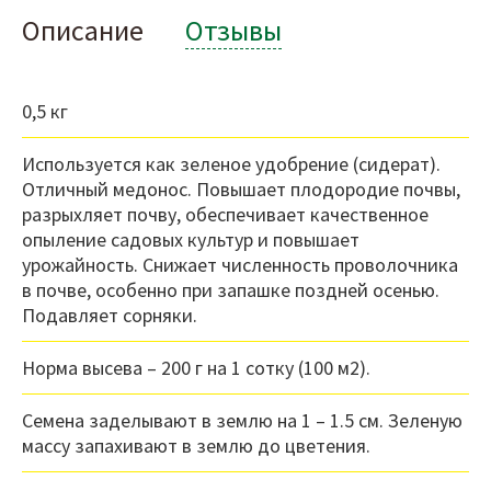
Описание
Отзывы
0,5 кг
Используется как зеленое удобрение (сидерат).
Отличный медонос. Повышает плодородие почвы,
разрыхляет почву, обеспечивает качественное
опыление садовых культур и повышает
урожайность. Снижает численность проволочника
в почве, особенно при запашке поздней осенью.
Подавляет сорняки.
Норма высева – 200 г на 1 сотку (100 м2).
Семена заделывают в землю на 1 – 1.5 см. Зеленую
массу запахивают в землю до цветения.