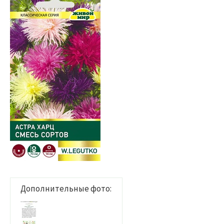
Дополнительные фото: