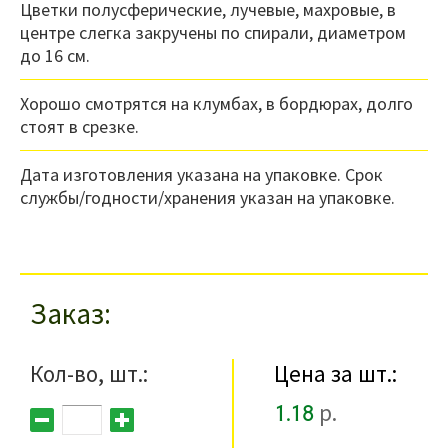
Цветки полусферические, лучевые, махровые, в
центре слегка закручены по спирали, диаметром
до 16 см.
Хорошо смотрятся на клумбах, в бордюрах, долго
стоят в срезке.
Дата изготовления указана на упаковке. Срок
службы/годности/хранения указан на упаковке.
Заказ
Кол-во, шт.:
Цена за шт.:
1.18
р.