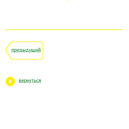
предыдущий
вернуться