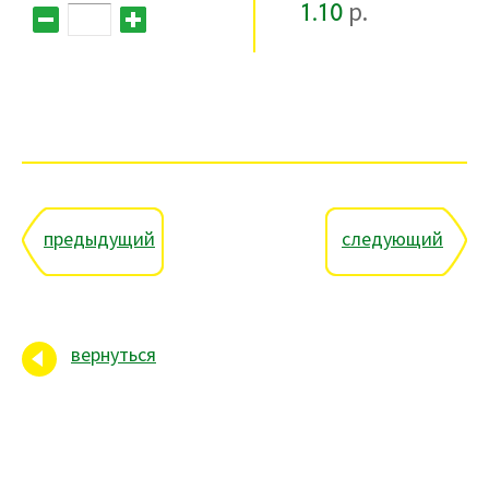
1.10
р.
предыдущий
следующий
вернуться