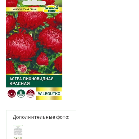
Дополнительные фото: