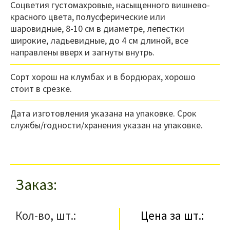
Соцветия густомахровые, насыщенного вишнево-
красного цвета, полусферические или
шаровидные, 8-10 см в диаметре, лепестки
широкие, ладьевидные, до 4 см длиной, все
направлены вверх и загнуты внутрь.
Сорт хорош на клумбах и в бордюрах, хорошо
стоит в срезке.
Дата изготовления указана на упаковке. Срок
службы/годности/хранения указан на упаковке.
Заказ
Кол-во, шт.:
Цена за шт.: