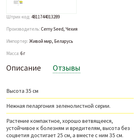
Штрих-код:
4811744013289
Производитель:
Cerny Seed, Чехия
Импортер:
Живой мир, Беларусь
Масса:
6 г
Описание
Отзывы
Высота 35 см
Нежная пеларгония зеленолистной серии.
Растение компактное, хорошо ветвящееся,
устойчивое к болезням и вредителям, высота без
соцветия достигает 25 см, а вместе с ним 35 см.