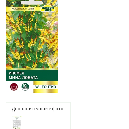
Дополнительные фото: