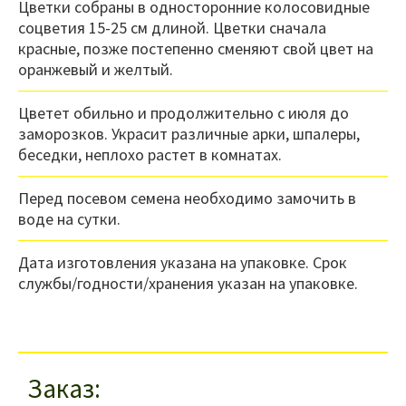
Цветки собраны в односторонние колосовидные
соцветия 15-25 см длиной. Цветки сначала
красные, позже постепенно сменяют свой цвет на
оранжевый и желтый.
Цветет обильно и продолжительно с июля до
заморозков. Украсит различные арки, шпалеры,
беседки, неплохо растет в комнатах.
Перед посевом семена необходимо замочить в
воде на сутки.
Дата изготовления указана на упаковке. Срок
службы/годности/хранения указан на упаковке.
Заказ