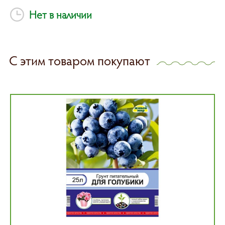
Нет в наличии
С этим товаром покупают