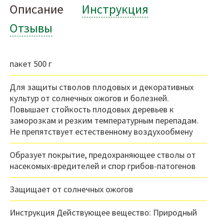
Описание
Инструкция
Отзывы
пакет 500 г
Для защиты стволов плодовых и декоративных
культур от солнечных ожогов и болезней.
Повышает стойкость плодовых деревьев к
заморозкам и резким температурным перепадам.
Не препятствует естественному воздухообмену
Образует покрытие, предохраняющее стволы от
насекомых-вредителей и спор грибов-патогенов
Защищает от солнечных ожогов
Инструкция Действующее вещество: Природный