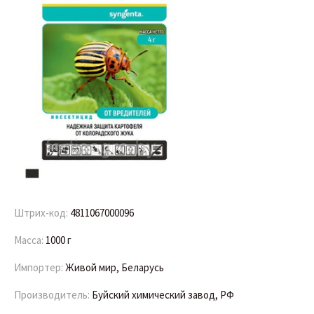
Штрих-код:
4811067000096
Масса:
1000 г
Импортер:
Живой мир, Беларусь
Производитель:
Буйский химический завод, РФ