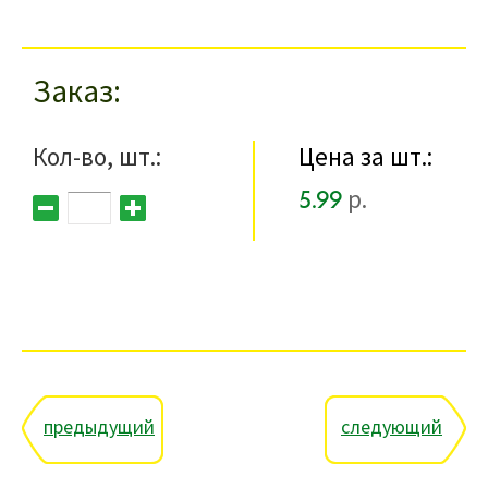
Заказ
Кол-во, шт.:
Цена за шт.:
5.99
р.
предыдущий
следующий