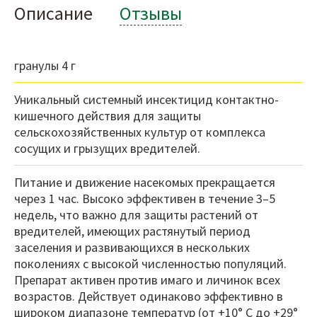
Описание
Отзывы
гранулы 4 г
Уникальный системный инсектицид контактно-
кишечного действия для защиты
сельскохозяйственных культур от комплекса
сосущих и грызущих вредителей.
Питание и движение насекомых прекращается
через 1 час. Высоко эффективен в течение 3–5
недель, что важно для защиты растений от
вредителей, имеющих растянутый период
заселения и развивающихся в нескольких
поколениях с высокой численностью популяций.
Препарат активен против имаго и личинок всех
возрастов. Действует одинаково эффективно в
широком диапазоне температур (от +10° С до +29°