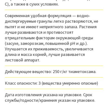
С), а также в сухих условиях.
Современная удобная формуляция — водно-
диспергируемые гранулы легко растворяются, не
пылят и не имеют неприятного запаха. Растения
лучше развиваются и противостоят
отрицательным факторам окружающей среды
(засухе, заморозкам, повышенной pH и др.).
Улучшается их приживаемость, увеличивается
длина и масса корней, лучше развивается
листовой аппарат.
Действующее вещество: 250 г/кг тиаметоксама.
Класс опасности: 3 (вещества умеренно опасные)
Дата изготовления указана на упаковке. Срок
службы/годности/хранения указан на упаковке.