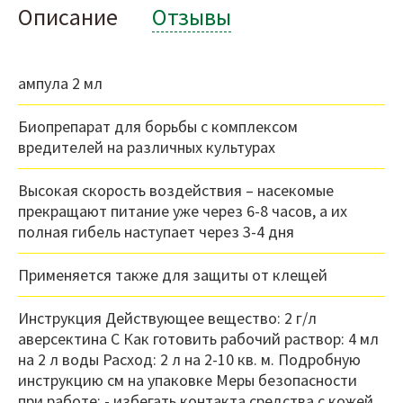
Описание
Отзывы
ампула 2 мл
Биопрепарат для борьбы с комплексом
вредителей на различных культурах
Высокая скорость воздействия – насекомые
прекращают питание уже через 6-8 часов, а их
полная гибель наступает через 3-4 дня
Применяется также для защиты от клещей
Инструкция Действующее вещество: 2 г/л
аверсектина С Как готовить рабочий раствор: 4 мл
на 2 л воды Расход: 2 л на 2-10 кв. м. Подробную
инструкцию см на упаковке Меры безопасности
при работе: - избегать контакта средства с кожей