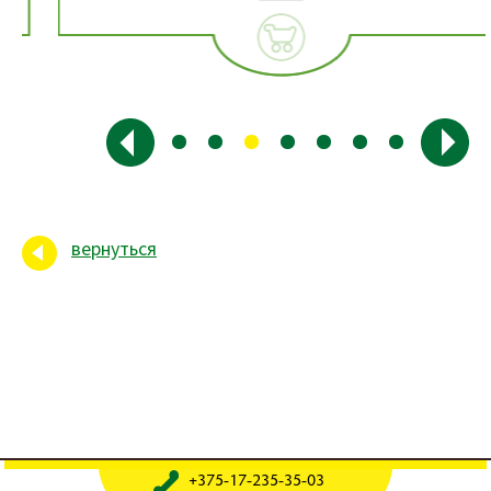
вернуться
+375-17-235-35-03