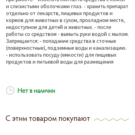
и слизистыми оболочками глаз. - хранить препарат
отдельно от лекарств, пищевых продуктов и
кормов для животных в сухом, прохладном месте,
недоступном для детей и животных. - после
работы со средством - вымыть руки водой с мылом.
Запрещается: - попадание средства в сточные
(поверхностные), подземные воды и канализацию.
- использовать посуду (емкости) для пищевых
продуктов и питьевой воды для размещения
Нет в наличии
С этим товаром покупают