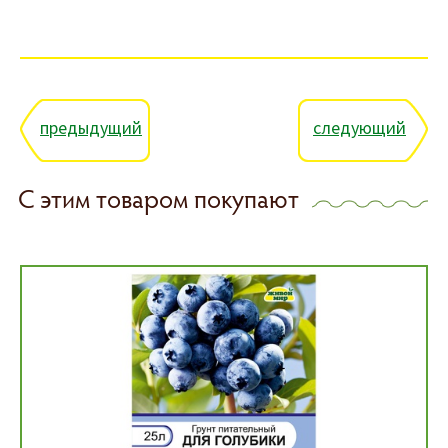
предыдущий
следующий
С этим товаром покупают