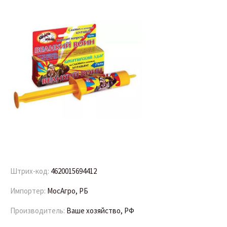
Штрих-код:
4620015694412
Импортер:
МосАгро, РБ
Производитель:
Ваше хозяйство, РФ