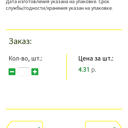
Дата изготовления указана на упаковке. Срок
службы/годности/хранения указан на упаковке.
Заказ
Кол-во, шт.:
Цена за шт.:
4.31
р.