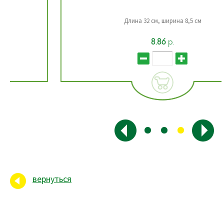
Длина 32 см, ширина 8,5 см
8.86
р.
вернуться