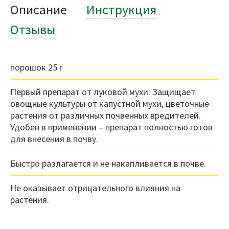
Описание
Инструкция
Отзывы
порошок 25 г
Первый препарат от луковой мухи. Защищает
овощные культуры от капустной мухи, цветочные
растения от различных почвенных вредителей.
Удобен в применении – препарат полностью готов
для внесения в почву.
Быстро разлагается и не накапливается в почве.
Не оказывает отрицательного влияния на
растения.