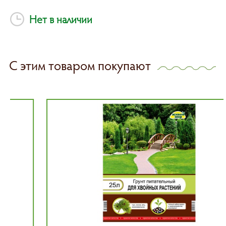
Нет в наличии
С этим товаром покупают