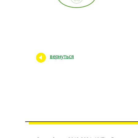
вернуться