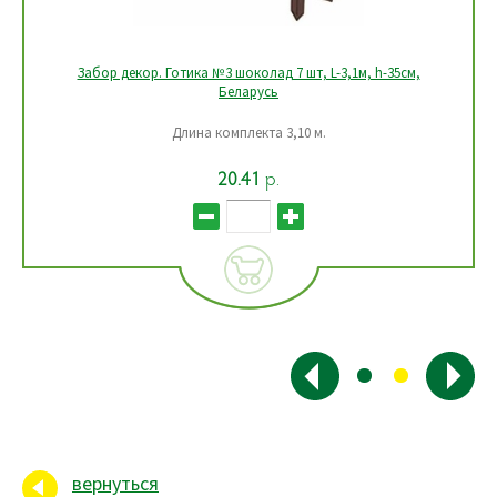
Забор декор. Готика №3 шоколад 7 шт, L-3,1м, h-35см,
Беларусь
Длина комплекта 3,10 м.
20.41
р.
вернуться