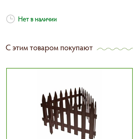
Нет в наличии
С этим товаром покупают