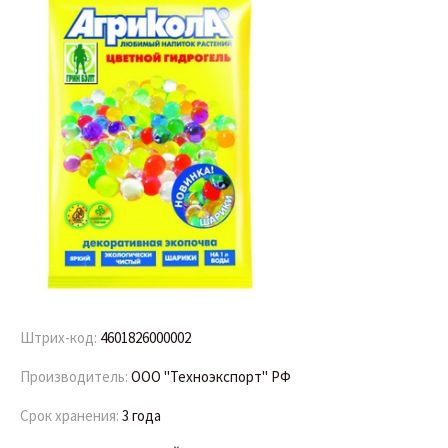
Штрих-код:
4601826000002
Производитель:
ООО "Техноэкспорт" РФ
Срок хранения:
3 года