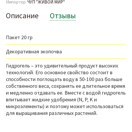
Импортер:
ЧУП "ЖИВОЙ МИР"
Описание
Отзывы
Пакет 20 гр
Декоративная экопочва
Гидрогель – это удивительный продукт высоких
технологий. Его основное свойство состоит в
способности поглощать воду в 50-100 раз больше
собственного веса, сохранять ее длительное время
и медленно отдавать ее. Вместе с водой гидрогель
впитывает жидкие удобрения (N, P, K и
микроэлементы) и поэтому может использоваться
для выращивания различных растений.