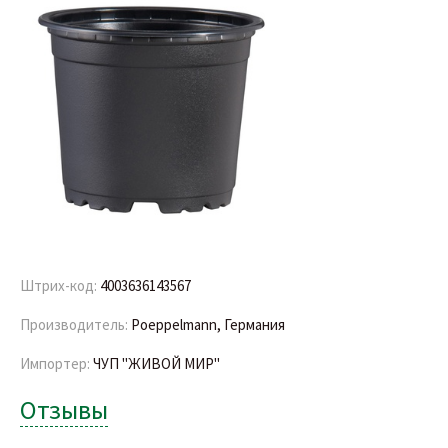
Штрих-код:
4003636143567
Производитель:
Poeppelmann, Германия
Импортер:
ЧУП "ЖИВОЙ МИР"
Отзывы