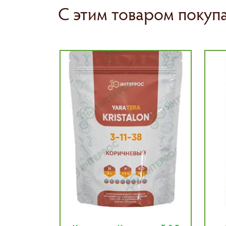
С этим товаром покуп