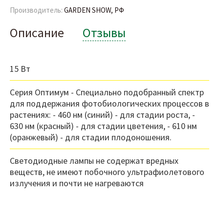
Производитель:
GARDEN SHOW, РФ
Описание
Отзывы
15 Вт
Серия Оптимум - Специально подобранный спектр
для поддержания фотобиологических процессов в
растениях: - 460 нм (синий) - для стадии роста, -
630 нм (красный) - для стадии цветения, - 610 нм
(оранжевый) - для стадии плодоношения.
Светодиодные лампы не содержат вредных
веществ, не имеют побочного ультрафиолетового
излучения и почти не нагреваются