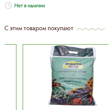
Нет в наличии
С этим товаром покупают