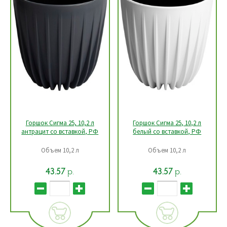
Горшок Сигма 25, 10,2 л
Горшок Сигма 25, 10,2 л
антрацит со вставкой, РФ
белый со вставкой, РФ
Объем 10,2 л
Объем 10,2 л
р.
р.
43.57
43.57