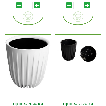
Горшок Сигма 30, 18 л
Горшок Сигма 30, 18 л