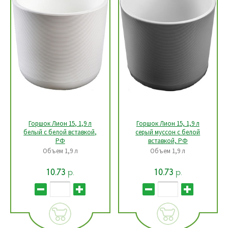
Горшок Лион 15, 1,9 л
Горшок Лион 15, 1,9 л
белый с белой вставкой,
серый муссон с белой
РФ
вставкой, РФ
Объем 1,9 л
Объем 1,9 л
р.
р.
10.73
10.73