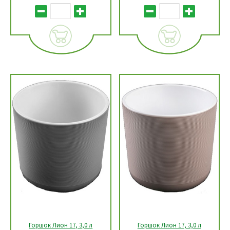
Горшок Лион 17, 3,0 л
Горшок Лион 17, 3,0 л