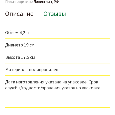
Производитель:
Ливингрин, РФ
Описание
Отзывы
Объем 4,2 л
Диаметр 19 см
Высота 17,5 см
Материал - полипропилен
Дата изготовления указана на упаковке. Срок
службы/годности/хранения указан на упаковке.