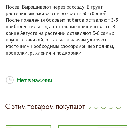
Посев. Выращивают через рассаду. В грунт
растения высаживают в возрасте 60-70 дней.
После появления боковых побегов оставляют 3-5
наиболее сильных, а остальные прищипывают. В
конце Августа на растении оставляют 5-6 самых
крупных завязей, остальные завязи удаляют.
Растениям необходимы своевременные поливы,
прополки, рыхления и подкормки.
Нет в наличии
С этим товаром покупают