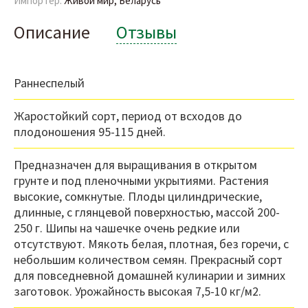
Импортер:
Живой мир, Беларусь
Описание
Отзывы
Раннеспелый
Жаростойкий сорт, период от всходов до
плодоношения 95-115 дней.
Предназначен для выращивания в открытом
грунте и под пленочными укрытиями. Растения
высокие, сомкнутые. Плоды цилиндрические,
длинные, с глянцевой поверхностью, массой 200-
250 г. Шипы на чашечке очень редкие или
отсутствуют. Мякоть белая, плотная, без горечи, с
небольшим количеством семян. Прекрасный сорт
для повседневной домашней кулинарии и зимних
заготовок. Урожайность высокая 7,5-10 кг/м2.