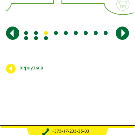
вернуться
+375-17-235-35-03