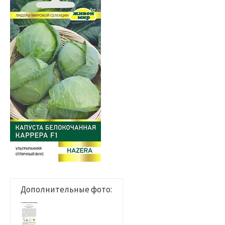
Дополнительные фото: