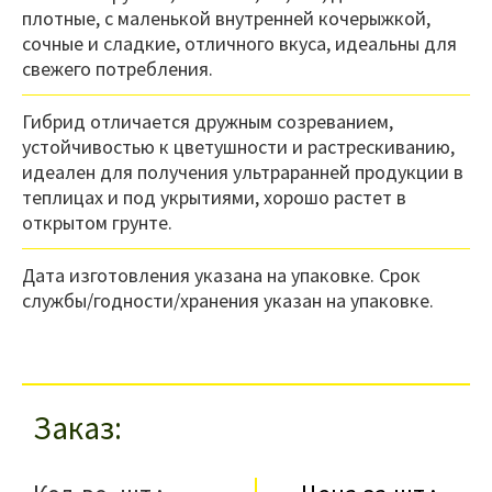
плотные, с маленькой внутренней кочерыжкой,
сочные и сладкие, отличного вкуса, идеальны для
свежего потребления.
Гибрид отличается дружным созреванием,
устойчивостью к цветушности и растрескиванию,
идеален для получения ультраранней продукции в
теплицах и под укрытиями, хорошо растет в
открытом грунте.
Дата изготовления указана на упаковке. Срок
службы/годности/хранения указан на упаковке.
Заказ