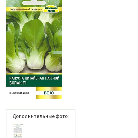
Дополнительные фото: