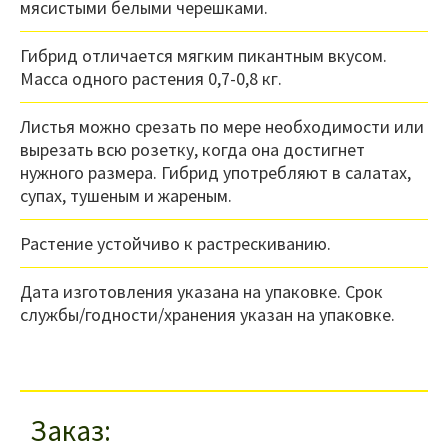
мясистыми белыми черешками.
Гибрид отличается мягким пикантным вкусом.
Масса одного растения 0,7-0,8 кг.
Листья можно срезать по мере необходимости или
вырезать всю розетку, когда она достигнет
нужного размера. Гибрид употребляют в салатах,
супах, тушеным и жареным.
Растение устойчиво к растрескиванию.
Дата изготовления указана на упаковке. Срок
службы/годности/хранения указан на упаковке.
Заказ