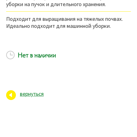
уборки на пучок и длительного хранения.
Подходит для выращивания на тяжелых почвах.
Идеально подходит для машинной уборки.
Нет в наличии
вернуться