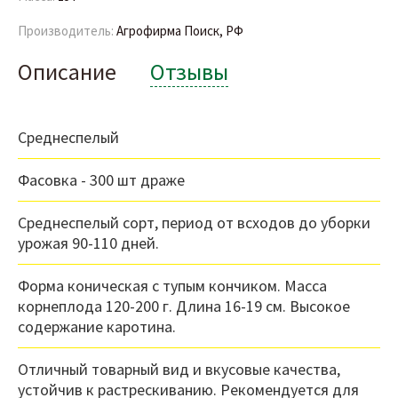
Производитель:
Агрофирма Поиск, РФ
Описание
Отзывы
Среднеспелый
Фасовка - 300 шт драже
Среднеспелый сорт, период от всходов до уборки
урожая 90-110 дней.
Форма коническая с тупым кончиком. Масса
корнеплода 120-200 г. Длина 16-19 см. Высокое
содержание каротина.
Отличный товарный вид и вкусовые качества,
устойчив к растрескиванию. Рекомендуется для