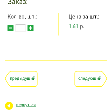
Заказ
Кол-во, шт.:
Цена за шт.:
1.61
р.
предыдущий
следующий
вернуться