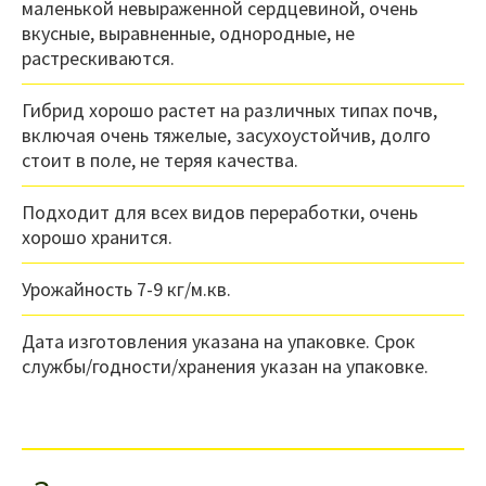
маленькой невыраженной сердцевиной, очень
вкусные, выравненные, однородные, не
растрескиваются.
Гибрид хорошо растет на различных типах почв,
включая очень тяжелые, засухоустойчив, долго
стоит в поле, не теряя качества.
Подходит для всех видов переработки, очень
хорошо хранится.
Урожайность 7-9 кг/м.кв.
Дата изготовления указана на упаковке. Срок
службы/годности/хранения указан на упаковке.