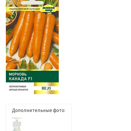
Дополнительные фото: