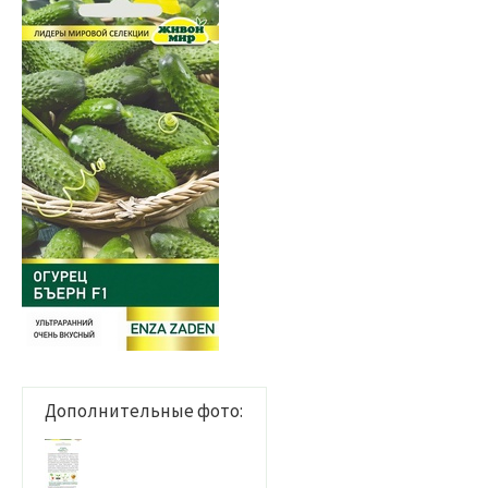
Дополнительные фото: