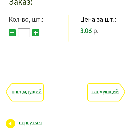
Заказ
Кол-во, шт.:
Цена за шт.:
3.06
р.
предыдущий
следующий
вернуться