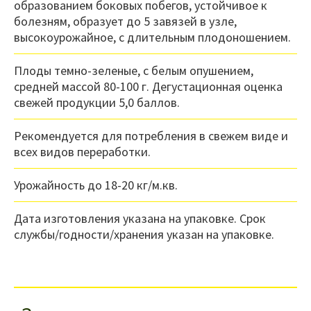
образованием боковых побегов, устойчивое к
болезням, образует до 5 завязей в узле,
высокоурожайное, с длительным плодоношением.
Плоды темно-зеленые, с белым опушением,
средней массой 80-100 г. Дегустационная оценка
свежей продукции 5,0 баллов.
Рекомендуется для потребления в свежем виде и
всех видов переработки.
Урожайность до 18-20 кг/м.кв.
Дата изготовления указана на упаковке. Срок
службы/годности/хранения указан на упаковке.