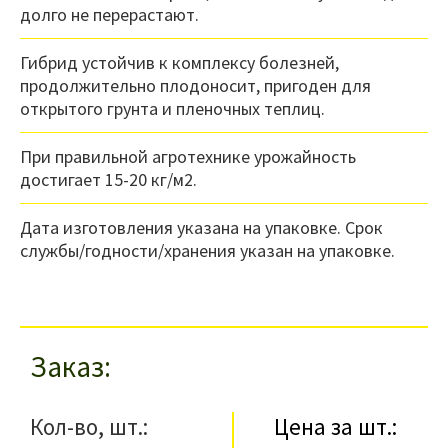
долго не перерастают.
Гибрид устойчив к комплексу болезней,
продолжительно плодоносит, пригоден для
открытого грунта и пленочных теплиц.
При правильной агротехнике урожайность
достигает 15-20 кг/м2.
Дата изготовления указана на упаковке. Срок
службы/годности/хранения указан на упаковке.
Заказ
Кол-во, шт.:
Цена за шт.: