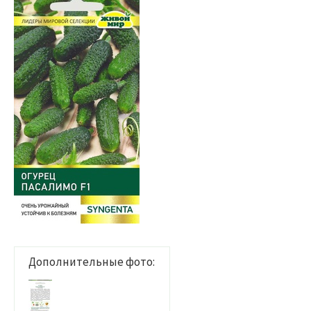
Дополнительные фото: