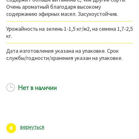
Очень ароматный благодаря высокому
содержанию эфирных масел. Засухоустойчив.
Урожайность на зелень 1-1,5 кг/м2, на семена 1,7-2,5
кг.
Дата изготовления указана на упаковке. Срок
службы/годности/хранения указан на упаковке.
Нет в наличии
вернуться