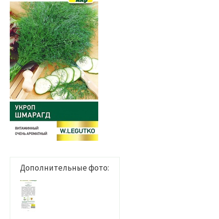
Дополнительные фото: